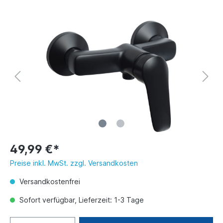
49,99 €*
Preise inkl. MwSt. zzgl. Versandkosten
Versandkostenfrei
Sofort verfügbar, Lieferzeit: 1-3 Tage