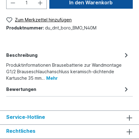
In den Warenkorb
Zum Merkzettel hinzufügen
Produktnummer:
du_dnt_boro_BMO_N40M
Beschreibung
Produktinformationen Brausebatterie zur Wandmontage
G1/2 Brauseschlauchanschluss keramisch-dichtende
Kartusche 35 mm…
Mehr
Bewertungen
Service-Hotline
Rechtliches