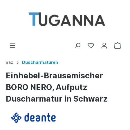
Bad
Duscharmaturen
Einhebel-Brausemischer
BORO NERO, Aufputz
Duscharmatur in Schwarz