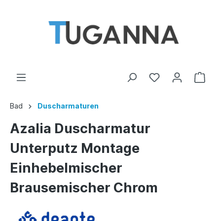
Bad
Duscharmaturen
Azalia Duscharmatur
Unterputz Montage
Einhebelmischer
Brausemischer Chrom