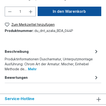
In den Warenkorb
Zum Merkzettel hinzufügen
Produktnummer:
du_dnt_azalia_BDA_044P
Beschreibung
Produktinformationen Duscharmatur, Unterputzmontage
Ausführung: Chrom Art der Armatur: Mischer, Einhebel
Methode de…
Mehr
Bewertungen
Service-Hotline