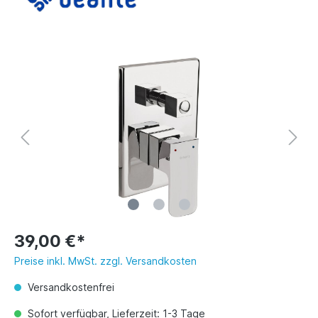
39,00 €*
Preise inkl. MwSt. zzgl. Versandkosten
Versandkostenfrei
Sofort verfügbar, Lieferzeit: 1-3 Tage